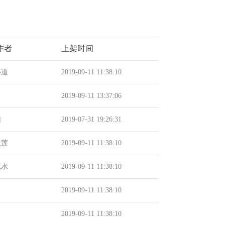
作者
上架时间
小道
2019-09-11 11:38:10
2019-09-11 13:37:06
糖
2019-07-31 19:26:31
生莲
2019-09-11 11:38:10
流水
2019-09-11 11:38:10
2019-09-11 11:38:10
2019-09-11 11:38:10