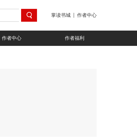
掌读书城
作者中心
作者中心
作者福利