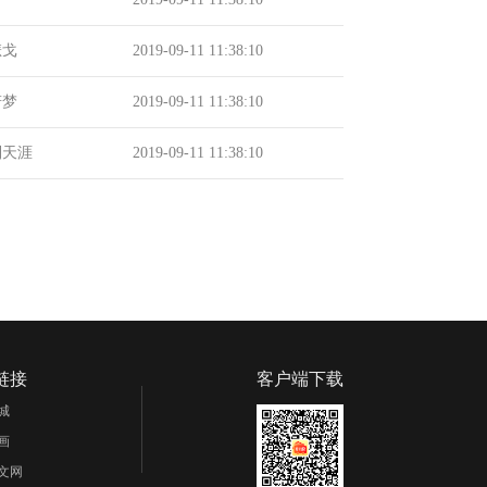
悲戈
2019-09-11 11:38:10
若梦
2019-09-11 11:38:10
到天涯
2019-09-11 11:38:10
链接
客户端下载
城
画
文网