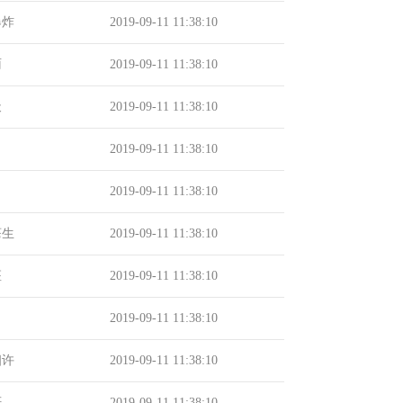
爆炸
2019-09-11 11:38:10
雨
2019-09-11 11:38:10
天
2019-09-11 11:38:10
2019-09-11 11:38:10
2019-09-11 11:38:10
苍生
2019-09-11 11:38:10
座
2019-09-11 11:38:10
2019-09-11 11:38:10
相许
2019-09-11 11:38:10
轩
2019-09-11 11:38:10